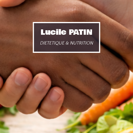
Lucile PATIN
DIETETIQUE & NUTRITION