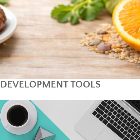
DEVELOPMENT TOOLS