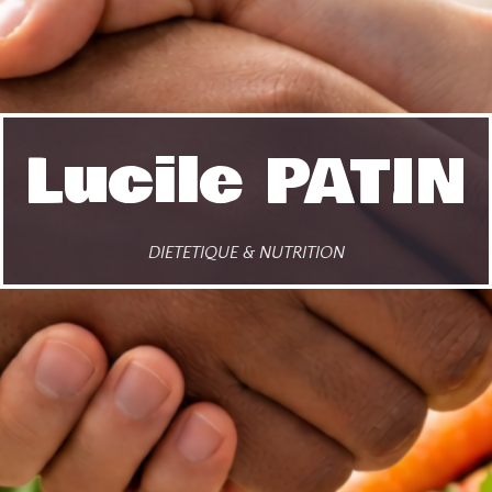
Lucile PATIN
DIETETIQUE & NUTRITION