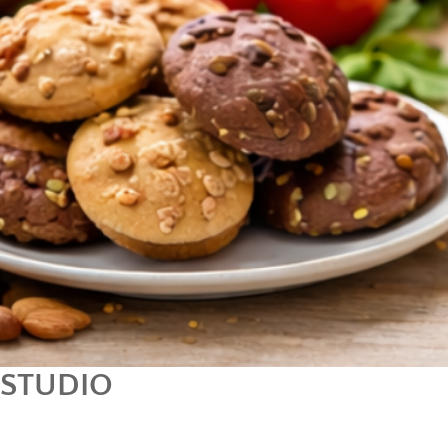
STUDIO