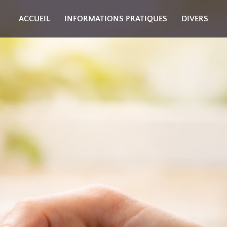
ACCUEIL
INFORMATIONS PRATIQUES
DIVERS